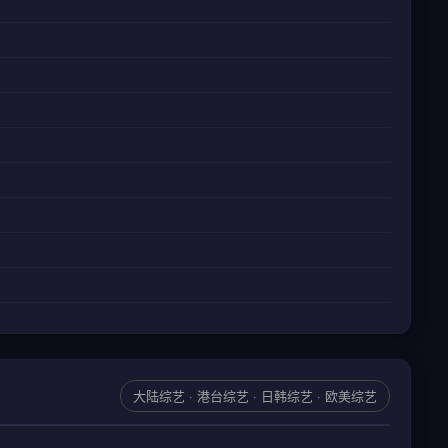
大陆综艺 · 港台综艺 · 日韩综艺 · 欧美综艺