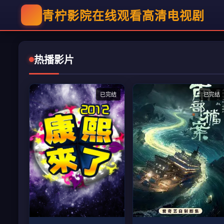
青柠影院在线观看高清电视剧
热播影片
已完结
已完结